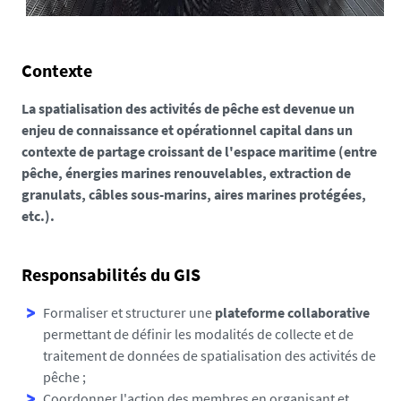
Contexte
La spatialisation des activités de pêche est devenue un
enjeu de connaissance et opérationnel capital dans un
contexte de partage croissant de l'espace maritime (entre
pêche, énergies marines renouvelables, extraction de
granulats, câbles sous-marins, aires marines protégées,
etc.).
Responsabilités du GIS
Formaliser et structurer une
plateforme collaborative
permettant de définir les modalités de collecte et de
traitement de données de spatialisation des activités de
pêche ;
Coordonner l'action des membres en organisant et