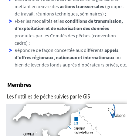
mettant en œuvre des
actions transversales
(groupes
de travail, réunions techniques, séminaires) ;
Fixer les modalités et les
conditions de transmission,
d'exploitation et de valorisation des données
produites par les Comités des pêches (convention
cadre) ;
Répondre de façon concertée aux différents
appels
d'offres régionaux, nationaux et internationaux
ou
bien de lever des fonds auprès d'opérateurs privés, etc.
Membres