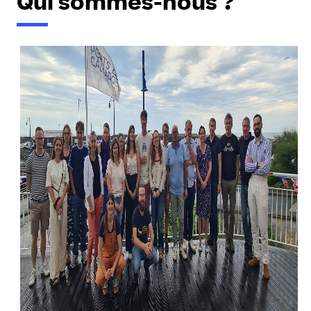
Qui sommes-nous ?