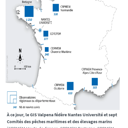
À ce jour, le GIS Valpena fédère Nantes Université et sept
Comités des pêches maritimes et des élevages marins