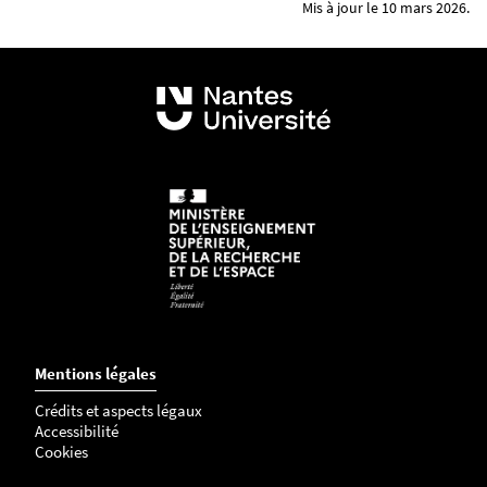
Mis à jour le 10 mars 2026.
Mentions légales
Crédits et aspects légaux
Accessibilité
Cookies